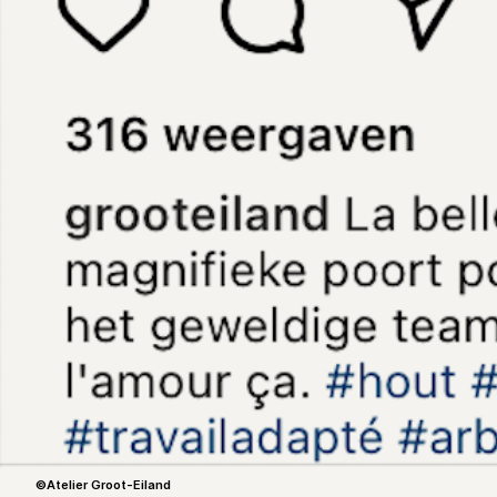
©Atelier Groot-Eiland